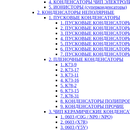
4. КОНДЕНСАТОРЫ ЧИП ЭЛЕКТРО
5. ИОНИСТОРЫ (суперконденсаторы)
2. КОНДЕНСАТОРЫ НЕПОЛЯРНЫЕ
1. ПУСКОВЫЕ КОНДЕНСАТОРЫ
1. ПУСКОВЫЕ КОНДЕНСАТОРЫ
2. ПУСКОВЫЕ КОНДЕНСАТОРЫ
3. ПУСКОВЫЕ КОНДЕНСАТОРЫ
4. ПУСКОВЫЕ КОНДЕНСАТОР
5. ПУСКОВЫЕ КОНДЕНСАТОРЫ
6. ПУСКОВЫЕ КОНДЕНСАТОРЫ
7. ПУСКОВЫЕ КОНДЕНСАТОР
2. ПЛЕНОЧНЫЕ КОНДЕНСАТОРЫ
1. К73-9
2. К73-17
3. К73-11
4. К73-16
5. К78-2
6. К73-15
7. К78-31
8. КОНДЕНСАТОРЫ ПОЛИПР
9. КОНДЕНСАТОРЫ ПРОЧИЕ
3. ЧИП КЕРАМИЧЕСКИЕ КОНДЕНС
1. 0603 (C0G / NP0 / NPO)
2. 0603 (X7R)
3. 0603 (Y5V)