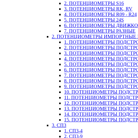
2. ПОТЕНЦИОМЕТРЫ S16
3. ПОТЕНЦИОМЕТРЫ RK, RV
4. ПОТЕНЦИОМЕТРЫ R09 - R24
5. ПОТЕНЦИОМЕТРЫ 24S
6. ПОТЕНЦИОМЕТРЫ ДВИЖК
7. ПОТЕНЦИОМЕТРЫ РАЗНЫЕ
2. ПОТЕНЦИОМЕТРЫ ИМПОРТНЫЕ
1. ПОТЕНЦИОМЕТРЫ ПОДСТРО
2. ПОТЕНЦИОМЕТРЫ ПОДСТРО
3. ПОТЕНЦИОМЕТРЫ ПОДСТРО
4. ПОТЕНЦИОМЕТРЫ ПОДСТРО
5. ПОТЕНЦИОМЕТРЫ ПОДСТРО
6. ПОТЕНЦИОМЕТРЫ ПОДСТР
7. ПОТЕНЦИОМЕТРЫ ПОДСТР
8. ПОТЕНЦИОМЕТРЫ ПОДСТР
9. ПОТЕНЦИОМЕТРЫ ПОДСТР
10. ПОТЕНЦИОМЕТРЫ ПОДСТР
11. ПОТЕНЦИОМЕТРЫ ПОДСТРОЕЧ
12. ПОТЕНЦИОМЕТРЫ ПОДСТР
13. ПОТЕНЦИОМЕТРЫ ПОДСТР
14. ПОТЕНЦИОМЕТРЫ ПОДСТ
15. ПОТЕНЦИОМЕТРЫ ПОДСТР
3. СП3
1. СП3-4
2. СП3-9