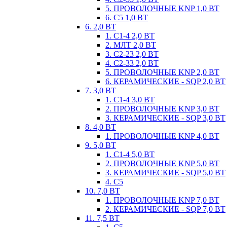
5. ПРОВОЛОЧНЫЕ KNP 1,0 ВТ
6. С5 1,0 ВТ
6. 2,0 ВТ
1. С1-4 2,0 ВТ
2. МЛТ 2,0 ВТ
3. С2-23 2,0 ВТ
4. С2-33 2,0 ВТ
5. ПРОВОЛОЧНЫЕ KNP 2,0 ВТ
6. КЕРАМИЧЕСКИЕ - SQP 2,0 ВТ
7. 3,0 ВТ
1. С1-4 3,0 ВТ
2. ПРОВОЛОЧНЫЕ KNP 3,0 ВТ
3. КЕРАМИЧЕСКИЕ - SQP 3,0 ВТ
8. 4,0 ВТ
1. ПРОВОЛОЧНЫЕ KNP 4,0 ВТ
9. 5,0 ВТ
1. С1-4 5,0 ВТ
2. ПРОВОЛОЧНЫЕ KNP 5,0 ВТ
3. КЕРАМИЧЕСКИЕ - SQP 5,0 ВТ
4. С5
10. 7,0 ВТ
1. ПРОВОЛОЧНЫЕ KNP 7,0 ВТ
2. КЕРАМИЧЕСКИЕ - SQP 7,0 ВТ
11. 7,5 ВТ