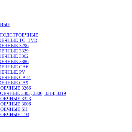
ОВЫЕ
 ПОДСТРОЕЧНЫЕ
ЕЧНЫЕ TC, TVR
ЕЧНЫЕ 3296
ЕЧНЫЕ 3329
ЕЧНЫЕ 3362
ЕЧНЫЕ 3386
ОЕЧНЫЕ CA6
ОЕЧНЫЕ PV
ОЕЧНЫЕ CA14
ОЕЧНЫЕ CA9
ОЕЧНЫЕ 3266
НЫЕ 3303, 3306, 3314, 3319
ОЕЧНЫЕ 3323
ОЕЧНЫЕ 3006
РОЕЧНЫЕ SH
ОЕЧНЫЕ Т93