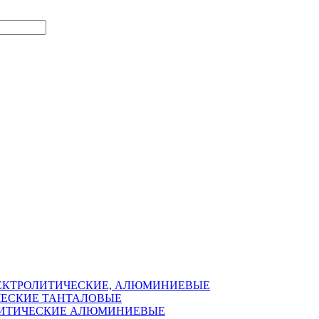
ЛЕКТРОЛИТИЧЕСКИЕ, АЛЮМИНИЕВЫЕ
ЧЕСКИЕ ТАНТАЛОВЫЕ
ОЛИТИЧЕСКИЕ АЛЮМИНИЕВЫЕ