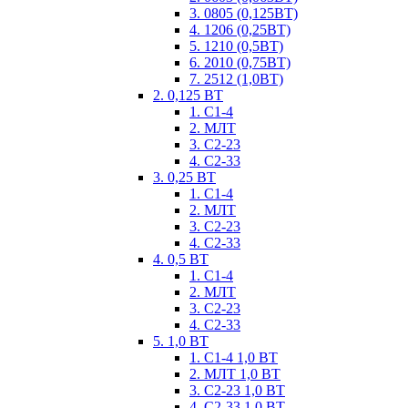
3. 0805 (0,125ВТ)
4. 1206 (0,25ВТ)
5. 1210 (0,5ВТ)
6. 2010 (0,75ВТ)
7. 2512 (1,0ВТ)
2. 0,125 ВТ
1. С1-4
2. МЛТ
3. С2-23
4. С2-33
3. 0,25 ВТ
1. С1-4
2. МЛТ
3. С2-23
4. С2-33
4. 0,5 ВТ
1. С1-4
2. МЛТ
3. С2-23
4. С2-33
5. 1,0 ВТ
1. С1-4 1,0 ВТ
2. МЛТ 1,0 ВТ
3. С2-23 1,0 ВТ
4. С2-33 1,0 ВТ