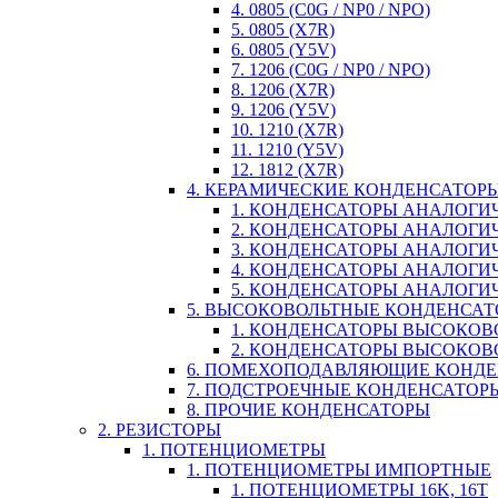
4. 0805 (C0G / NP0 / NPO)
5. 0805 (X7R)
6. 0805 (Y5V)
7. 1206 (C0G / NP0 / NPO)
8. 1206 (X7R)
9. 1206 (Y5V)
10. 1210 (X7R)
11. 1210 (Y5V)
12. 1812 (X7R)
4. КЕРАМИЧЕСКИЕ КОНДЕНСАТОР
1. КОНДЕНСАТОРЫ АНАЛОГИЧН
2. КОНДЕНСАТОРЫ АНАЛОГИЧН
3. КОНДЕНСАТОРЫ АНАЛОГИЧН
4. КОНДЕНСАТОРЫ АНАЛОГИЧНЫ
5. КОНДЕНСАТОРЫ АНАЛОГИЧ
5. ВЫСОКОВОЛЬТНЫЕ КОНДЕНСА
1. КОНДЕНСАТОРЫ ВЫСОКОВ
2. КОНДЕНСАТОРЫ ВЫСОКОВ
6. ПОМЕХОПОДАВЛЯЮЩИЕ КОНД
7. ПОДСТРОЕЧНЫЕ КОНДЕНСАТОР
8. ПРОЧИЕ КОНДЕНСАТОРЫ
2. РЕЗИСТОРЫ
1. ПОТЕНЦИОМЕТРЫ
1. ПОТЕНЦИОМЕТРЫ ИМПОРТНЫЕ
1. ПОТЕНЦИОМЕТРЫ 16K, 16T