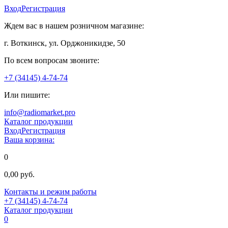
Вход
Регистрация
Ждем вас в нашем розничном магазине:
г. Воткинск, ул. Орджоникидзе, 50
По всем вопросам звоните:
+7 (34145) 4-74-74
Или пишите:
info@radiomarket.pro
Каталог продукции
Вход
Регистрация
Ваша корзина:
0
0,00 руб.
Контакты и режим работы
+7 (34145) 4-74-74
Каталог продукции
0