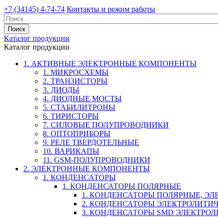
+7 (34145) 4-74-74
Контакты и режим работы
Каталог продукции
Каталог продукции
1. АКТИВНЫЕ ЭЛЕКТРОННЫЕ КОМПОНЕНТЫ
1. МИКРОСХЕМЫ
2. ТРАНЗИСТОРЫ
3. ДИОДЫ
4. ДИОДНЫЕ МОСТЫ
5. СТАБИЛИТРОНЫ
6. ТИРИСТОРЫ
7. СИЛОВЫЕ ПОЛУПРОВОДНИКИ
8. ОПТОПРИБОРЫ
9. РЕЛЕ ТВЕРДОТЕЛЬНЫЕ
10. ВАРИКАПЫ
11. GSM-ПОЛУПРОВОДНИКИ
2. ЭЛЕКТРОННЫЕ КОМПОНЕНТЫ
1. КОНДЕНСАТОРЫ
1. КОНДЕНСАТОРЫ ПОЛЯРНЫЕ
1. КОНДЕНСАТОРЫ ПОЛЯРНЫЕ, Э
2. КОНДЕНСАТОРЫ ЭЛЕКТРОЛИТИ
3. КОНДЕНСАТОРЫ SMD ЭЛЕКТР