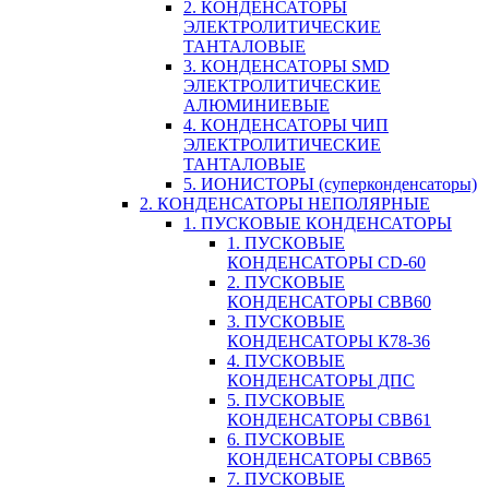
2. КОНДЕНСАТОРЫ
ЭЛЕКТРОЛИТИЧЕСКИЕ
ТАНТАЛОВЫЕ
3. КОНДЕНСАТОРЫ SMD
ЭЛЕКТРОЛИТИЧЕСКИЕ
АЛЮМИНИЕВЫЕ
4. КОНДЕНСАТОРЫ ЧИП
ЭЛЕКТРОЛИТИЧЕСКИЕ
ТАНТАЛОВЫЕ
5. ИОНИСТОРЫ (суперконденсаторы)
2. КОНДЕНСАТОРЫ НЕПОЛЯРНЫЕ
1. ПУСКОВЫЕ КОНДЕНСАТОРЫ
1. ПУСКОВЫЕ
КОНДЕНСАТОРЫ CD-60
2. ПУСКОВЫЕ
КОНДЕНСАТОРЫ CBB60
3. ПУСКОВЫЕ
КОНДЕНСАТОРЫ К78-36
4. ПУСКОВЫЕ
КОНДЕНСАТОРЫ ДПС
5. ПУСКОВЫЕ
КОНДЕНСАТОРЫ CBB61
6. ПУСКОВЫЕ
КОНДЕНСАТОРЫ CBB65
7. ПУСКОВЫЕ