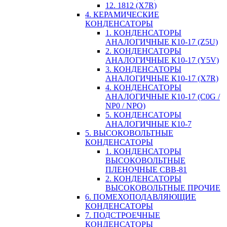
12. 1812 (X7R)
4. КЕРАМИЧЕСКИЕ
КОНДЕНСАТОРЫ
1. КОНДЕНСАТОРЫ
АНАЛОГИЧНЫЕ К10-17 (Z5U)
2. КОНДЕНСАТОРЫ
АНАЛОГИЧНЫЕ К10-17 (Y5V)
3. КОНДЕНСАТОРЫ
АНАЛОГИЧНЫЕ К10-17 (X7R)
4. КОНДЕНСАТОРЫ
АНАЛОГИЧНЫЕ К10-17 (C0G /
NP0 / NPO)
5. КОНДЕНСАТОРЫ
АНАЛОГИЧНЫЕ К10-7
5. ВЫСОКОВОЛЬТНЫЕ
КОНДЕНСАТОРЫ
1. КОНДЕНСАТОРЫ
ВЫСОКОВОЛЬТНЫЕ
ПЛЕНОЧНЫЕ CBB-81
2. КОНДЕНСАТОРЫ
ВЫСОКОВОЛЬТНЫЕ ПРОЧИЕ
6. ПОМЕХОПОДАВЛЯЮЩИЕ
КОНДЕНСАТОРЫ
7. ПОДСТРОЕЧНЫЕ
КОНДЕНСАТОРЫ