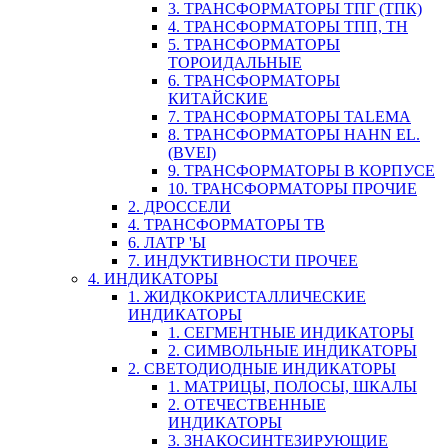
3. ТРАНСФОРМАТОРЫ ТПГ (ТПК)
4. ТРАНСФОРМАТОРЫ ТПП, ТН
5. ТРАНСФОРМАТОРЫ
ТОРОИДАЛЬНЫЕ
6. ТРАНСФОРМАТОРЫ
КИТАЙСКИЕ
7. ТРАНСФОРМАТОРЫ TALEMA
8. ТРАНСФОРМАТОРЫ HAHN EL.
(BVEI)
9. ТРАНСФОРМАТОРЫ В КОРПУСЕ
10. ТРАНСФОРМАТОРЫ ПРОЧИЕ
2. ДРОССЕЛИ
4. ТРАНСФОРМАТОРЫ ТВ
6. ЛАТР 'Ы
7. ИНДУКТИВНОСТИ ПРОЧЕЕ
4. ИНДИКАТОРЫ
1. ЖИДКОКРИСТАЛЛИЧЕСКИЕ
ИНДИКАТОРЫ
1. СЕГМЕНТНЫЕ ИНДИКАТОРЫ
2. СИМВОЛЬНЫЕ ИНДИКАТОРЫ
2. СВЕТОДИОДНЫЕ ИНДИКАТОРЫ
1. МАТРИЦЫ, ПОЛОСЫ, ШКАЛЫ
2. ОТЕЧЕСТВЕННЫЕ
ИНДИКАТОРЫ
3. ЗНАКОСИНТЕЗИРУЮЩИЕ