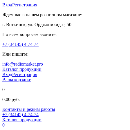
Вход
Регистрация
Ждем вас в нашем розничном магазине:
г. Воткинск, ул. Орджоникидзе, 50
По всем вопросам звоните:
+7 (34145) 4-74-74
Или пишите:
info@radiomarket.pro
Каталог продукции
Вход
Регистрация
Ваша корзина:
0
0,00 руб.
Контакты и режим работы
+7 (34145) 4-74-74
Каталог продукции
0