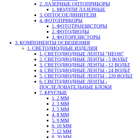
2. ЛАЗЕРНЫЕ ОПТОПРИБОРЫ
1. МОДУЛИ ЛАЗЕРНЫЕ
3. ОПТОСОЕДИНИТЕЛИ
4. ФОТОПРИБОРЫ
1. ФОТОТРАНЗИСТОРЫ
2. ФОТОДИОДЫ
3. ФОТОРЕЗИСТОРЫ
3. КОМПОНЕНТЫ ОСВЕЩЕНИЯ
1. СВЕТОДИОДНЫЕ ИЗДЕЛИЯ
1. СВЕТОДИОДНЫЕ ЛЕНТЫ "НЕОН"
2. СВЕТОДИОДНЫЕ ЛЕНТЫ - 5 ВОЛЬТ
3. СВЕТОДИОДНЫЕ ЛЕНТЫ - 12 ВОЛЬТ
4. СВЕТОДИОДНЫЕ ЛЕНТЫ - 24 ВОЛЬТ
5. СВЕТОДИОДНЫЕ ЛЕНТЫ - 220 ВОЛЬТ
6. СВЕТОДИОДНЫЕ ЛЕНТЫ -
ПОСЛЕДОВАТЕЛЬНЫЕ БЛОКИ
7. КРУГЛЫЕ
1. 2 ММ
2. 3 ММ
3. 5 ММ
4. 8 ММ
5. 9 ММ
6. 10 ММ
7. 12 ММ
8. 20 ММ