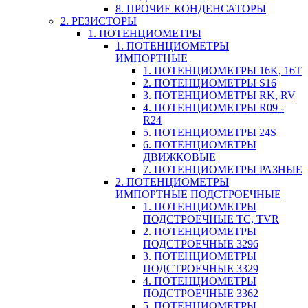
8. ПРОЧИЕ КОНДЕНСАТОРЫ
2. РЕЗИСТОРЫ
1. ПОТЕНЦИОМЕТРЫ
1. ПОТЕНЦИОМЕТРЫ
ИМПОРТНЫЕ
1. ПОТЕНЦИОМЕТРЫ 16K, 16T
2. ПОТЕНЦИОМЕТРЫ S16
3. ПОТЕНЦИОМЕТРЫ RK, RV
4. ПОТЕНЦИОМЕТРЫ R09 -
R24
5. ПОТЕНЦИОМЕТРЫ 24S
6. ПОТЕНЦИОМЕТРЫ
ДВИЖКОВЫЕ
7. ПОТЕНЦИОМЕТРЫ РАЗНЫЕ
2. ПОТЕНЦИОМЕТРЫ
ИМПОРТНЫЕ ПОДСТРОЕЧНЫЕ
1. ПОТЕНЦИОМЕТРЫ
ПОДСТРОЕЧНЫЕ TC, TVR
2. ПОТЕНЦИОМЕТРЫ
ПОДСТРОЕЧНЫЕ 3296
3. ПОТЕНЦИОМЕТРЫ
ПОДСТРОЕЧНЫЕ 3329
4. ПОТЕНЦИОМЕТРЫ
ПОДСТРОЕЧНЫЕ 3362
5. ПОТЕНЦИОМЕТРЫ