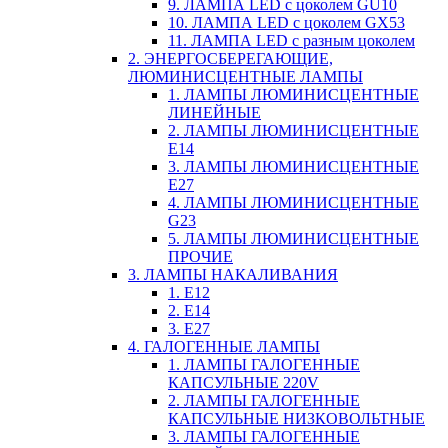
9. ЛАМПА LED c цоколем GU10
10. ЛАМПА LED c цоколем GX53
11. ЛАМПА LED c разным цоколем
2. ЭНЕРГОСБЕРЕГАЮЩИЕ,
ЛЮМИНИСЦЕНТНЫЕ ЛАМПЫ
1. ЛАМПЫ ЛЮМИНИСЦЕНТНЫЕ
ЛИНЕЙНЫЕ
2. ЛАМПЫ ЛЮМИНИСЦЕНТНЫЕ
E14
3. ЛАМПЫ ЛЮМИНИСЦЕНТНЫЕ
E27
4. ЛАМПЫ ЛЮМИНИСЦЕНТНЫЕ
G23
5. ЛАМПЫ ЛЮМИНИСЦЕНТНЫЕ
ПРОЧИЕ
3. ЛАМПЫ НАКАЛИВАНИЯ
1. E12
2. Е14
3. Е27
4. ГАЛОГЕННЫЕ ЛАМПЫ
1. ЛАМПЫ ГАЛОГЕННЫЕ
КАПСУЛЬНЫЕ 220V
2. ЛАМПЫ ГАЛОГЕННЫЕ
КАПСУЛЬНЫЕ НИЗКОВОЛЬТНЫЕ
3. ЛАМПЫ ГАЛОГЕННЫЕ