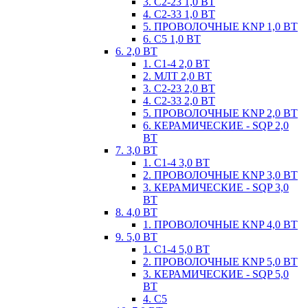
3. С2-23 1,0 ВТ
4. С2-33 1,0 ВТ
5. ПРОВОЛОЧНЫЕ KNP 1,0 ВТ
6. С5 1,0 ВТ
6. 2,0 ВТ
1. С1-4 2,0 ВТ
2. МЛТ 2,0 ВТ
3. С2-23 2,0 ВТ
4. С2-33 2,0 ВТ
5. ПРОВОЛОЧНЫЕ KNP 2,0 ВТ
6. КЕРАМИЧЕСКИЕ - SQP 2,0
ВТ
7. 3,0 ВТ
1. С1-4 3,0 ВТ
2. ПРОВОЛОЧНЫЕ KNP 3,0 ВТ
3. КЕРАМИЧЕСКИЕ - SQP 3,0
ВТ
8. 4,0 ВТ
1. ПРОВОЛОЧНЫЕ KNP 4,0 ВТ
9. 5,0 ВТ
1. С1-4 5,0 ВТ
2. ПРОВОЛОЧНЫЕ KNP 5,0 ВТ
3. КЕРАМИЧЕСКИЕ - SQP 5,0
ВТ
4. С5