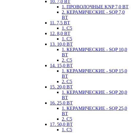
10. 7,0 ВТ
1. ПРОВОЛОЧНЫЕ KNP 7,0 ВТ
2. КЕРАМИЧЕСКИЕ - SQP 7,0
ВТ
11. 7,5 ВТ
1. С5
12. 8,0 ВТ
1. С5
13. 10,0 ВТ
1. КЕРАМИЧЕСКИЕ - SQP 10,0
ВТ
2. С5
14. 15,0 ВТ
1. КЕРАМИЧЕСКИЕ - SQP 15,0
ВТ
2. С5
15. 20,0 ВТ
1. КЕРАМИЧЕСКИЕ - SQP 20,0
ВТ
16. 25,0 ВТ
1. КЕРАМИЧЕСКИЕ - SQP 25,0
ВТ
2. С5
17. 50,0 ВТ
1. С5