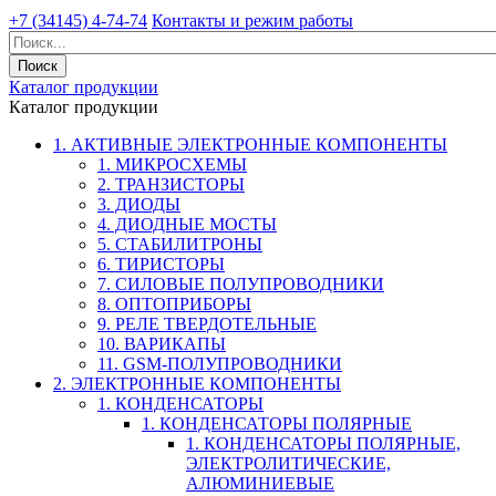
+7 (34145) 4-74-74
Контакты и режим работы
Каталог продукции
Каталог продукции
1. АКТИВНЫЕ ЭЛЕКТРОННЫЕ КОМПОНЕНТЫ
1. МИКРОСХЕМЫ
2. ТРАНЗИСТОРЫ
3. ДИОДЫ
4. ДИОДНЫЕ МОСТЫ
5. СТАБИЛИТРОНЫ
6. ТИРИСТОРЫ
7. СИЛОВЫЕ ПОЛУПРОВОДНИКИ
8. ОПТОПРИБОРЫ
9. РЕЛЕ ТВЕРДОТЕЛЬНЫЕ
10. ВАРИКАПЫ
11. GSM-ПОЛУПРОВОДНИКИ
2. ЭЛЕКТРОННЫЕ КОМПОНЕНТЫ
1. КОНДЕНСАТОРЫ
1. КОНДЕНСАТОРЫ ПОЛЯРНЫЕ
1. КОНДЕНСАТОРЫ ПОЛЯРНЫЕ,
ЭЛЕКТРОЛИТИЧЕСКИЕ,
АЛЮМИНИЕВЫЕ