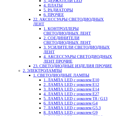
3. ДЕРЖАТЕЛИ LED
4. ПЛАТЫ
5. РАДИАТОРЫ
6. ПРОЧЕЕ
22. АКСЕССУАРЫ СВЕТОДИОДНЫХ
ЛЕНТ
1. КОНТРОЛЛЕРЫ
СВЕТОДИОДНЫХ ЛЕНТ
2. СОЕДИНИТЕЛИ
СВЕТОДИОДНЫХ ЛЕНТ
3. УСИЛИТЕЛИ СВЕТОДИОДНЫХ
ЛЕНТ
4. АКСЕССУАРЫ СВЕТОДИОДНЫХ
ЛЕНТ ПРОЧИЕ
23. СВЕТОДИОДНЫЕ ИЗДЕЛИЯ ПРОЧИЕ
2. ЭЛЕКТРОЛАМПЫ
1. СВЕТОДИОДНЫЕ ЛАМПЫ
1. ЛАМПА LED c цоколем E10
2. ЛАМПА LED c цоколем E12
3. ЛАМПА LED c цоколем E14
4. ЛАМПА LED c цоколем E27
5. ЛАМПА LED c цоколем T8 / G13
6. ЛАМПА LED c цоколем G4
7. ЛАМПА LED c цоколем G5.3
8. ЛАМПА LED c цоколем G9