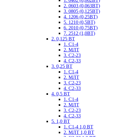
1. 0402 (0,062ВТ)
2. 0603 (0,063ВТ)
3. 0805 (0,125ВТ)
4. 1206 (0,25ВТ)
5. 1210 (0,5ВТ)
6. 2010 (0,75ВТ)
7. 2512 (1,0ВТ)
2. 0,125 ВТ
1. С1-4
2. МЛТ
3. С2-23
4. С2-33
3. 0,25 ВТ
1. С1-4
2. МЛТ
3. С2-23
4. С2-33
4. 0,5 ВТ
1. С1-4
2. МЛТ
3. С2-23
4. С2-33
5. 1,0 ВТ
1. С1-4 1,0 ВТ
2. МЛТ 1,0 ВТ