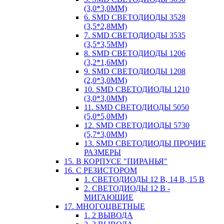
(3,0*3,0ММ)
6. SMD СВЕТОДИОДЫ 3528
(3,5*2,8ММ)
7. SMD СВЕТОДИОДЫ 3535
(3,5*3,5ММ)
8. SMD СВЕТОДИОДЫ 1206
(3,2*1,6ММ)
9. SMD СВЕТОДИОДЫ 1208
(2,0*3,0ММ)
10. SMD СВЕТОДИОДЫ 1210
(3,0*3,0ММ)
11. SMD СВЕТОДИОДЫ 5050
(5,0*5,0ММ)
12. SMD СВЕТОДИОДЫ 5730
(5,7*3,0ММ)
13. SMD СВЕТОДИОДЫ ПРОЧИЕ
РАЗМЕРЫ
15. В КОРПУСЕ "ПИРАНЬЯ"
16. С РЕЗИСТОРОМ
1. СВЕТОДИОДЫ 12 В, 14 В, 15 В
2. СВЕТОДИОДЫ 12 В -
МИГАЮЩИЕ
17. МНОГОЦВЕТНЫЕ
1. 2 ВЫВОДА