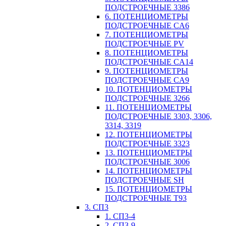
ПОДСТРОЕЧНЫЕ 3386
6. ПОТЕНЦИОМЕТРЫ
ПОДСТРОЕЧНЫЕ CA6
7. ПОТЕНЦИОМЕТРЫ
ПОДСТРОЕЧНЫЕ PV
8. ПОТЕНЦИОМЕТРЫ
ПОДСТРОЕЧНЫЕ CA14
9. ПОТЕНЦИОМЕТРЫ
ПОДСТРОЕЧНЫЕ CA9
10. ПОТЕНЦИОМЕТРЫ
ПОДСТРОЕЧНЫЕ 3266
11. ПОТЕНЦИОМЕТРЫ
ПОДСТРОЕЧНЫЕ 3303, 3306,
3314, 3319
12. ПОТЕНЦИОМЕТРЫ
ПОДСТРОЕЧНЫЕ 3323
13. ПОТЕНЦИОМЕТРЫ
ПОДСТРОЕЧНЫЕ 3006
14. ПОТЕНЦИОМЕТРЫ
ПОДСТРОЕЧНЫЕ SH
15. ПОТЕНЦИОМЕТРЫ
ПОДСТРОЕЧНЫЕ Т93
3. СП3
1. СП3-4
2. СП3-9