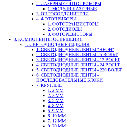
2. ЛАЗЕРНЫЕ ОПТОПРИБОРЫ
1. МОДУЛИ ЛАЗЕРНЫЕ
3. ОПТОСОЕДИНИТЕЛИ
4. ФОТОПРИБОРЫ
1. ФОТОТРАНЗИСТОРЫ
2. ФОТОДИОДЫ
3. ФОТОРЕЗИСТОРЫ
3. КОМПОНЕНТЫ ОСВЕЩЕНИЯ
1. СВЕТОДИОДНЫЕ ИЗДЕЛИЯ
1. СВЕТОДИОДНЫЕ ЛЕНТЫ "НЕОН"
2. СВЕТОДИОДНЫЕ ЛЕНТЫ - 5 ВОЛЬТ
3. СВЕТОДИОДНЫЕ ЛЕНТЫ - 12 ВОЛЬТ
4. СВЕТОДИОДНЫЕ ЛЕНТЫ - 24 ВОЛЬТ
5. СВЕТОДИОДНЫЕ ЛЕНТЫ - 220 ВОЛЬТ
6. СВЕТОДИОДНЫЕ ЛЕНТЫ -
ПОСЛЕДОВАТЕЛЬНЫЕ БЛОКИ
7. КРУГЛЫЕ
1. 2 ММ
2. 3 ММ
3. 5 ММ
4. 8 ММ
5. 9 ММ
6. 10 ММ
7. 12 ММ
8. 20 ММ