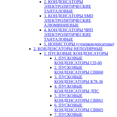
2. КОНДЕНСАТОРЫ
ЭЛЕКТРОЛИТИЧЕСКИЕ
ТАНТАЛОВЫЕ
3. КОНДЕНСАТОРЫ SMD
ЭЛЕКТРОЛИТИЧЕСКИЕ
АЛЮМИНИЕВЫЕ
4. КОНДЕНСАТОРЫ ЧИП
ЭЛЕКТРОЛИТИЧЕСКИЕ
ТАНТАЛОВЫЕ
5. ИОНИСТОРЫ (суперконденсаторы)
2. КОНДЕНСАТОРЫ НЕПОЛЯРНЫЕ
1. ПУСКОВЫЕ КОНДЕНСАТОРЫ
1. ПУСКОВЫЕ
КОНДЕНСАТОРЫ CD-60
2. ПУСКОВЫЕ
КОНДЕНСАТОРЫ CBB60
3. ПУСКОВЫЕ
КОНДЕНСАТОРЫ К78-36
4. ПУСКОВЫЕ
КОНДЕНСАТОРЫ ДПС
5. ПУСКОВЫЕ
КОНДЕНСАТОРЫ CBB61
6. ПУСКОВЫЕ
КОНДЕНСАТОРЫ CBB65
7. ПУСКОВЫЕ