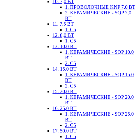
10. 7,0 ВТ
1. ПРОВОЛОЧНЫЕ KNP 7,0 ВТ
2. КЕРАМИЧЕСКИЕ - SQP 7,0
ВТ
11. 7,5 ВТ
1. С5
12. 8,0 ВТ
1. С5
13. 10,0 ВТ
1. КЕРАМИЧЕСКИЕ - SQP 10,0
ВТ
2. С5
14. 15,0 ВТ
1. КЕРАМИЧЕСКИЕ - SQP 15,0
ВТ
2. С5
15. 20,0 ВТ
1. КЕРАМИЧЕСКИЕ - SQP 20,0
ВТ
16. 25,0 ВТ
1. КЕРАМИЧЕСКИЕ - SQP 25,0
ВТ
2. С5
17. 50,0 ВТ
1. С5