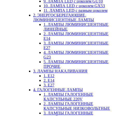
9. ЛАМПА LED c цоколем GU10
10. ЛАМПА LED c цоколем GX53
11. ЛАМПА LED c разным цоколем
2. ЭНЕРГОСБЕРЕГАЮЩИЕ,
ЛЮМИНИСЦЕНТНЫЕ ЛАМПЫ
1. ЛАМПЫ ЛЮМИНИСЦЕНТНЫЕ
ЛИНЕЙНЫЕ
2. ЛАМПЫ ЛЮМИНИСЦЕНТНЫЕ
E14
3. ЛАМПЫ ЛЮМИНИСЦЕНТНЫЕ
E27
4. ЛАМПЫ ЛЮМИНИСЦЕНТНЫЕ
G23
5. ЛАМПЫ ЛЮМИНИСЦЕНТНЫЕ
ПРОЧИЕ
3. ЛАМПЫ НАКАЛИВАНИЯ
1. E12
2. Е14
3. Е27
4. ГАЛОГЕННЫЕ ЛАМПЫ
1. ЛАМПЫ ГАЛОГЕННЫЕ
КАПСУЛЬНЫЕ 220V
2. ЛАМПЫ ГАЛОГЕННЫЕ
КАПСУЛЬНЫЕ НИЗКОВОЛЬТНЫЕ
3. ЛАМПЫ ГАЛОГЕННЫЕ