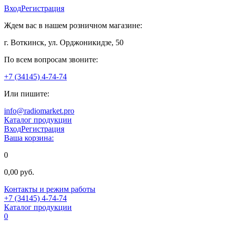
Вход
Регистрация
Ждем вас в нашем розничном магазине:
г. Воткинск, ул. Орджоникидзе, 50
По всем вопросам звоните:
+7 (34145) 4-74-74
Или пишите:
info@radiomarket.pro
Каталог продукции
Вход
Регистрация
Ваша корзина:
0
0,00 руб.
Контакты и режим работы
+7 (34145) 4-74-74
Каталог продукции
0