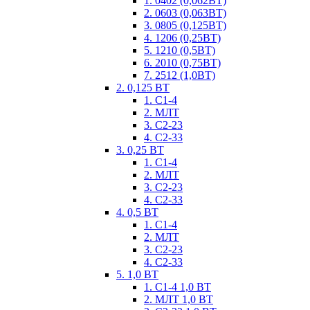
1. 0402 (0,062ВТ)
2. 0603 (0,063ВТ)
3. 0805 (0,125ВТ)
4. 1206 (0,25ВТ)
5. 1210 (0,5ВТ)
6. 2010 (0,75ВТ)
7. 2512 (1,0ВТ)
2. 0,125 ВТ
1. С1-4
2. МЛТ
3. С2-23
4. С2-33
3. 0,25 ВТ
1. С1-4
2. МЛТ
3. С2-23
4. С2-33
4. 0,5 ВТ
1. С1-4
2. МЛТ
3. С2-23
4. С2-33
5. 1,0 ВТ
1. С1-4 1,0 ВТ
2. МЛТ 1,0 ВТ