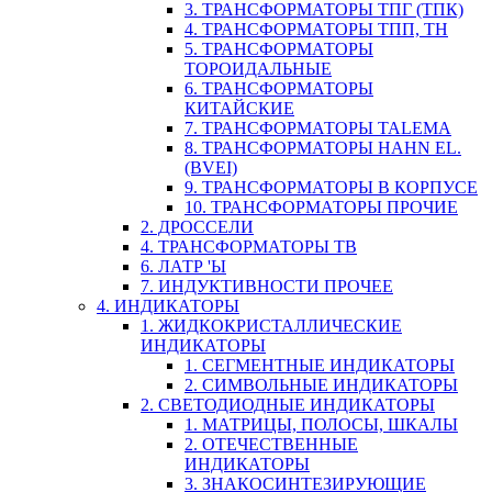
3. ТРАНСФОРМАТОРЫ ТПГ (ТПК)
4. ТРАНСФОРМАТОРЫ ТПП, ТН
5. ТРАНСФОРМАТОРЫ
ТОРОИДАЛЬНЫЕ
6. ТРАНСФОРМАТОРЫ
КИТАЙСКИЕ
7. ТРАНСФОРМАТОРЫ TALEMA
8. ТРАНСФОРМАТОРЫ HAHN EL.
(BVEI)
9. ТРАНСФОРМАТОРЫ В КОРПУСЕ
10. ТРАНСФОРМАТОРЫ ПРОЧИЕ
2. ДРОССЕЛИ
4. ТРАНСФОРМАТОРЫ ТВ
6. ЛАТР 'Ы
7. ИНДУКТИВНОСТИ ПРОЧЕЕ
4. ИНДИКАТОРЫ
1. ЖИДКОКРИСТАЛЛИЧЕСКИЕ
ИНДИКАТОРЫ
1. СЕГМЕНТНЫЕ ИНДИКАТОРЫ
2. СИМВОЛЬНЫЕ ИНДИКАТОРЫ
2. СВЕТОДИОДНЫЕ ИНДИКАТОРЫ
1. МАТРИЦЫ, ПОЛОСЫ, ШКАЛЫ
2. ОТЕЧЕСТВЕННЫЕ
ИНДИКАТОРЫ
3. ЗНАКОСИНТЕЗИРУЮЩИЕ