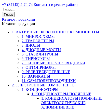
+7 (34145) 4-74-74
Контакты и режим работы
Каталог продукции
Каталог продукции
1. АКТИВНЫЕ ЭЛЕКТРОННЫЕ КОМПОНЕНТЫ
1. МИКРОСХЕМЫ
2. ТРАНЗИСТОРЫ
3. ДИОДЫ
4. ДИОДНЫЕ МОСТЫ
5. СТАБИЛИТРОНЫ
6. ТИРИСТОРЫ
7. СИЛОВЫЕ ПОЛУПРОВОДНИКИ
8. ОПТОПРИБОРЫ
9. РЕЛЕ ТВЕРДОТЕЛЬНЫЕ
10. ВАРИКАПЫ
11. GSM-ПОЛУПРОВОДНИКИ
2. ЭЛЕКТРОННЫЕ КОМПОНЕНТЫ
1. КОНДЕНСАТОРЫ
1. КОНДЕНСАТОРЫ ПОЛЯРНЫЕ
1. КОНДЕНСАТОРЫ ПОЛЯРНЫЕ,
ЭЛЕКТРОЛИТИЧЕСКИЕ,
АЛЮМИНИЕВЫЕ