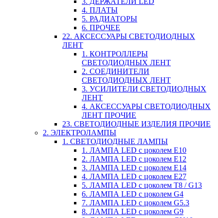
3. ДЕРЖАТЕЛИ LED
4. ПЛАТЫ
5. РАДИАТОРЫ
6. ПРОЧЕЕ
22. АКСЕССУАРЫ СВЕТОДИОДНЫХ
ЛЕНТ
1. КОНТРОЛЛЕРЫ
СВЕТОДИОДНЫХ ЛЕНТ
2. СОЕДИНИТЕЛИ
СВЕТОДИОДНЫХ ЛЕНТ
3. УСИЛИТЕЛИ СВЕТОДИОДНЫХ
ЛЕНТ
4. АКСЕССУАРЫ СВЕТОДИОДНЫХ
ЛЕНТ ПРОЧИЕ
23. СВЕТОДИОДНЫЕ ИЗДЕЛИЯ ПРОЧИЕ
2. ЭЛЕКТРОЛАМПЫ
1. СВЕТОДИОДНЫЕ ЛАМПЫ
1. ЛАМПА LED c цоколем E10
2. ЛАМПА LED c цоколем E12
3. ЛАМПА LED c цоколем E14
4. ЛАМПА LED c цоколем E27
5. ЛАМПА LED c цоколем T8 / G13
6. ЛАМПА LED c цоколем G4
7. ЛАМПА LED c цоколем G5.3
8. ЛАМПА LED c цоколем G9