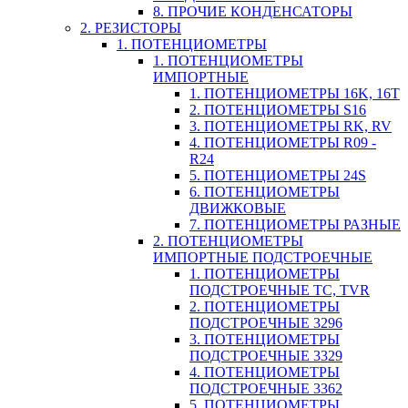
8. ПРОЧИЕ КОНДЕНСАТОРЫ
2. РЕЗИСТОРЫ
1. ПОТЕНЦИОМЕТРЫ
1. ПОТЕНЦИОМЕТРЫ
ИМПОРТНЫЕ
1. ПОТЕНЦИОМЕТРЫ 16K, 16T
2. ПОТЕНЦИОМЕТРЫ S16
3. ПОТЕНЦИОМЕТРЫ RK, RV
4. ПОТЕНЦИОМЕТРЫ R09 -
R24
5. ПОТЕНЦИОМЕТРЫ 24S
6. ПОТЕНЦИОМЕТРЫ
ДВИЖКОВЫЕ
7. ПОТЕНЦИОМЕТРЫ РАЗНЫЕ
2. ПОТЕНЦИОМЕТРЫ
ИМПОРТНЫЕ ПОДСТРОЕЧНЫЕ
1. ПОТЕНЦИОМЕТРЫ
ПОДСТРОЕЧНЫЕ TC, TVR
2. ПОТЕНЦИОМЕТРЫ
ПОДСТРОЕЧНЫЕ 3296
3. ПОТЕНЦИОМЕТРЫ
ПОДСТРОЕЧНЫЕ 3329
4. ПОТЕНЦИОМЕТРЫ
ПОДСТРОЕЧНЫЕ 3362
5. ПОТЕНЦИОМЕТРЫ