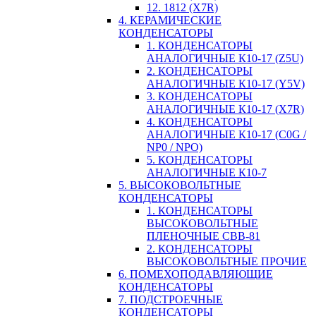
12. 1812 (X7R)
4. КЕРАМИЧЕСКИЕ
КОНДЕНСАТОРЫ
1. КОНДЕНСАТОРЫ
АНАЛОГИЧНЫЕ К10-17 (Z5U)
2. КОНДЕНСАТОРЫ
АНАЛОГИЧНЫЕ К10-17 (Y5V)
3. КОНДЕНСАТОРЫ
АНАЛОГИЧНЫЕ К10-17 (X7R)
4. КОНДЕНСАТОРЫ
АНАЛОГИЧНЫЕ К10-17 (C0G /
NP0 / NPO)
5. КОНДЕНСАТОРЫ
АНАЛОГИЧНЫЕ К10-7
5. ВЫСОКОВОЛЬТНЫЕ
КОНДЕНСАТОРЫ
1. КОНДЕНСАТОРЫ
ВЫСОКОВОЛЬТНЫЕ
ПЛЕНОЧНЫЕ CBB-81
2. КОНДЕНСАТОРЫ
ВЫСОКОВОЛЬТНЫЕ ПРОЧИЕ
6. ПОМЕХОПОДАВЛЯЮЩИЕ
КОНДЕНСАТОРЫ
7. ПОДСТРОЕЧНЫЕ
КОНДЕНСАТОРЫ