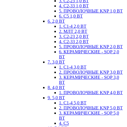
3. С2-23 1,0 ВТ
4. С2-33 1,0 ВТ
5. ПРОВОЛОЧНЫЕ KNP 1,0 ВТ
6. С5 1,0 ВТ
6. 2,0 ВТ
1. С1-4 2,0 ВТ
2. МЛТ 2,0 ВТ
3. С2-23 2,0 ВТ
4. С2-33 2,0 ВТ
5. ПРОВОЛОЧНЫЕ KNP 2,0 ВТ
6. КЕРАМИЧЕСКИЕ - SQP 2,0
ВТ
7. 3,0 ВТ
1. С1-4 3,0 ВТ
2. ПРОВОЛОЧНЫЕ KNP 3,0 ВТ
3. КЕРАМИЧЕСКИЕ - SQP 3,0
ВТ
8. 4,0 ВТ
1. ПРОВОЛОЧНЫЕ KNP 4,0 ВТ
9. 5,0 ВТ
1. С1-4 5,0 ВТ
2. ПРОВОЛОЧНЫЕ KNP 5,0 ВТ
3. КЕРАМИЧЕСКИЕ - SQP 5,0
ВТ
4. С5