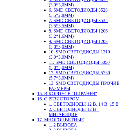
(3,0*3,0ММ)
6. SMD СВЕТОДИОДЫ 3528
(3,5*2,8ММ)
7. SMD СВЕТОДИОДЫ 3535
(3,5*3,5ММ)
8. SMD СВЕТОДИОДЫ 1206
(3,2*1,6ММ)
9. SMD СВЕТОДИОДЫ 1208
(2,0*3,0ММ)
10. SMD СВЕТОДИОДЫ 1210
(3,0*3,0ММ)
11. SMD СВЕТОДИОДЫ 5050
(5,0*5,0ММ)
12. SMD СВЕТОДИОДЫ 5730
(5,7*3,0ММ)
13. SMD СВЕТОДИОДЫ ПРОЧИЕ
РАЗМЕРЫ
15. В КОРПУСЕ "ПИРАНЬЯ"
16. С РЕЗИСТОРОМ
1. СВЕТОДИОДЫ 12 В, 14 В, 15 В
2. СВЕТОДИОДЫ 12 В -
МИГАЮЩИЕ
17. МНОГОЦВЕТНЫЕ
1. 2 ВЫВОДА