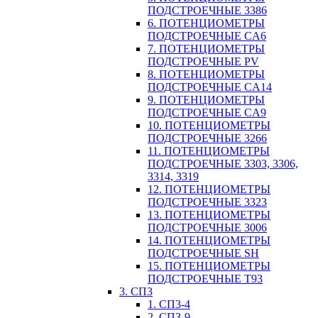
ПОДСТРОЕЧНЫЕ 3386
6. ПОТЕНЦИОМЕТРЫ
ПОДСТРОЕЧНЫЕ CA6
7. ПОТЕНЦИОМЕТРЫ
ПОДСТРОЕЧНЫЕ PV
8. ПОТЕНЦИОМЕТРЫ
ПОДСТРОЕЧНЫЕ CA14
9. ПОТЕНЦИОМЕТРЫ
ПОДСТРОЕЧНЫЕ CA9
10. ПОТЕНЦИОМЕТРЫ
ПОДСТРОЕЧНЫЕ 3266
11. ПОТЕНЦИОМЕТРЫ
ПОДСТРОЕЧНЫЕ 3303, 3306,
3314, 3319
12. ПОТЕНЦИОМЕТРЫ
ПОДСТРОЕЧНЫЕ 3323
13. ПОТЕНЦИОМЕТРЫ
ПОДСТРОЕЧНЫЕ 3006
14. ПОТЕНЦИОМЕТРЫ
ПОДСТРОЕЧНЫЕ SH
15. ПОТЕНЦИОМЕТРЫ
ПОДСТРОЕЧНЫЕ Т93
3. СП3
1. СП3-4
2. СП3-9