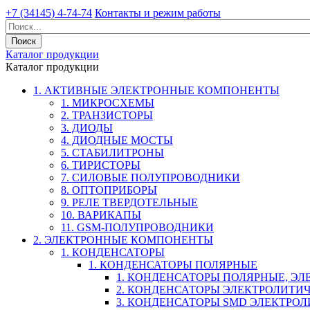
+7 (34145) 4-74-74
Контакты и режим работы
Каталог продукции
Каталог продукции
1. АКТИВНЫЕ ЭЛЕКТРОННЫЕ КОМПОНЕНТЫ
1. МИКРОСХЕМЫ
2. ТРАНЗИСТОРЫ
3. ДИОДЫ
4. ДИОДНЫЕ МОСТЫ
5. СТАБИЛИТРОНЫ
6. ТИРИСТОРЫ
7. СИЛОВЫЕ ПОЛУПРОВОДНИКИ
8. ОПТОПРИБОРЫ
9. РЕЛЕ ТВЕРДОТЕЛЬНЫЕ
10. ВАРИКАПЫ
11. GSM-ПОЛУПРОВОДНИКИ
2. ЭЛЕКТРОННЫЕ КОМПОНЕНТЫ
1. КОНДЕНСАТОРЫ
1. КОНДЕНСАТОРЫ ПОЛЯРНЫЕ
1. КОНДЕНСАТОРЫ ПОЛЯРНЫЕ, Э
2. КОНДЕНСАТОРЫ ЭЛЕКТРОЛИТИ
3. КОНДЕНСАТОРЫ SMD ЭЛЕКТР