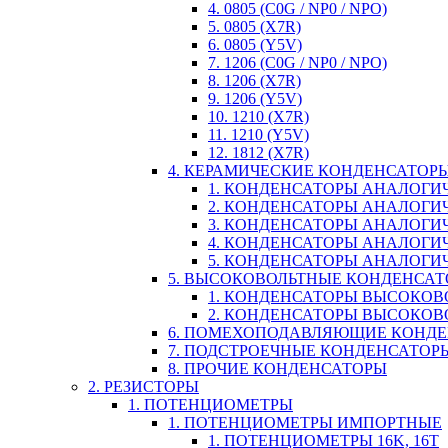
4. 0805 (C0G / NP0 / NPO)
5. 0805 (X7R)
6. 0805 (Y5V)
7. 1206 (C0G / NP0 / NPO)
8. 1206 (X7R)
9. 1206 (Y5V)
10. 1210 (X7R)
11. 1210 (Y5V)
12. 1812 (X7R)
4. КЕРАМИЧЕСКИЕ КОНДЕНСАТОР
1. КОНДЕНСАТОРЫ АНАЛОГИЧН
2. КОНДЕНСАТОРЫ АНАЛОГИЧН
3. КОНДЕНСАТОРЫ АНАЛОГИЧН
4. КОНДЕНСАТОРЫ АНАЛОГИЧНЫ
5. КОНДЕНСАТОРЫ АНАЛОГИЧ
5. ВЫСОКОВОЛЬТНЫЕ КОНДЕНСА
1. КОНДЕНСАТОРЫ ВЫСОКОВ
2. КОНДЕНСАТОРЫ ВЫСОКОВ
6. ПОМЕХОПОДАВЛЯЮЩИЕ КОНД
7. ПОДСТРОЕЧНЫЕ КОНДЕНСАТОР
8. ПРОЧИЕ КОНДЕНСАТОРЫ
2. РЕЗИСТОРЫ
1. ПОТЕНЦИОМЕТРЫ
1. ПОТЕНЦИОМЕТРЫ ИМПОРТНЫЕ
1. ПОТЕНЦИОМЕТРЫ 16K, 16T