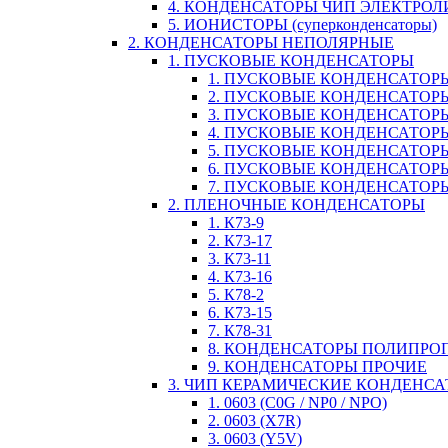
4. КОНДЕНСАТОРЫ ЧИП ЭЛЕКТРО
5. ИОНИСТОРЫ (суперконденсаторы)
2. КОНДЕНСАТОРЫ НЕПОЛЯРНЫЕ
1. ПУСКОВЫЕ КОНДЕНСАТОРЫ
1. ПУСКОВЫЕ КОНДЕНСАТОРЫ
2. ПУСКОВЫЕ КОНДЕНСАТОРЫ
3. ПУСКОВЫЕ КОНДЕНСАТОРЫ
4. ПУСКОВЫЕ КОНДЕНСАТОР
5. ПУСКОВЫЕ КОНДЕНСАТОРЫ
6. ПУСКОВЫЕ КОНДЕНСАТОРЫ
7. ПУСКОВЫЕ КОНДЕНСАТОР
2. ПЛЕНОЧНЫЕ КОНДЕНСАТОРЫ
1. К73-9
2. К73-17
3. К73-11
4. К73-16
5. К78-2
6. К73-15
7. К78-31
8. КОНДЕНСАТОРЫ ПОЛИПР
9. КОНДЕНСАТОРЫ ПРОЧИЕ
3. ЧИП КЕРАМИЧЕСКИЕ КОНДЕНС
1. 0603 (C0G / NP0 / NPO)
2. 0603 (X7R)
3. 0603 (Y5V)