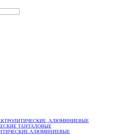
ЛЕКТРОЛИТИЧЕСКИЕ, АЛЮМИНИЕВЫЕ
ЧЕСКИЕ ТАНТАЛОВЫЕ
ОЛИТИЧЕСКИЕ АЛЮМИНИЕВЫЕ