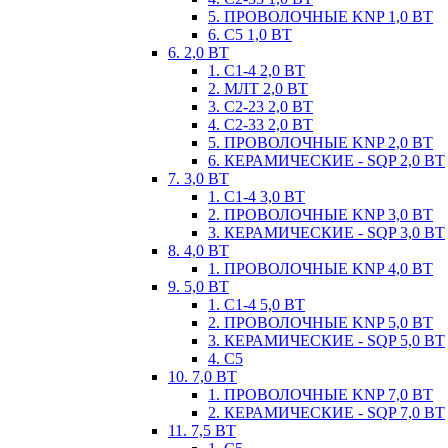
5. ПРОВОЛОЧНЫЕ KNP 1,0 ВТ
6. С5 1,0 ВТ
6. 2,0 ВТ
1. С1-4 2,0 ВТ
2. МЛТ 2,0 ВТ
3. С2-23 2,0 ВТ
4. С2-33 2,0 ВТ
5. ПРОВОЛОЧНЫЕ KNP 2,0 ВТ
6. КЕРАМИЧЕСКИЕ - SQP 2,0 ВТ
7. 3,0 ВТ
1. С1-4 3,0 ВТ
2. ПРОВОЛОЧНЫЕ KNP 3,0 ВТ
3. КЕРАМИЧЕСКИЕ - SQP 3,0 ВТ
8. 4,0 ВТ
1. ПРОВОЛОЧНЫЕ KNP 4,0 ВТ
9. 5,0 ВТ
1. С1-4 5,0 ВТ
2. ПРОВОЛОЧНЫЕ KNP 5,0 ВТ
3. КЕРАМИЧЕСКИЕ - SQP 5,0 ВТ
4. С5
10. 7,0 ВТ
1. ПРОВОЛОЧНЫЕ KNP 7,0 ВТ
2. КЕРАМИЧЕСКИЕ - SQP 7,0 ВТ
11. 7,5 ВТ