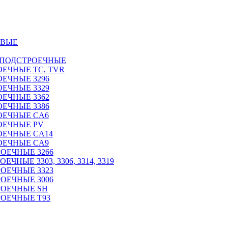
ОВЫЕ
 ПОДСТРОЕЧНЫЕ
ЕЧНЫЕ TC, TVR
ЕЧНЫЕ 3296
ЕЧНЫЕ 3329
ЕЧНЫЕ 3362
ЕЧНЫЕ 3386
ОЕЧНЫЕ CA6
ОЕЧНЫЕ PV
ОЕЧНЫЕ CA14
ОЕЧНЫЕ CA9
ОЕЧНЫЕ 3266
НЫЕ 3303, 3306, 3314, 3319
ОЕЧНЫЕ 3323
ОЕЧНЫЕ 3006
РОЕЧНЫЕ SH
ОЕЧНЫЕ Т93