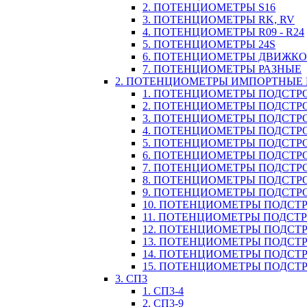
2. ПОТЕНЦИОМЕТРЫ S16
3. ПОТЕНЦИОМЕТРЫ RK, RV
4. ПОТЕНЦИОМЕТРЫ R09 - R24
5. ПОТЕНЦИОМЕТРЫ 24S
6. ПОТЕНЦИОМЕТРЫ ДВИЖК
7. ПОТЕНЦИОМЕТРЫ РАЗНЫЕ
2. ПОТЕНЦИОМЕТРЫ ИМПОРТНЫЕ
1. ПОТЕНЦИОМЕТРЫ ПОДСТРО
2. ПОТЕНЦИОМЕТРЫ ПОДСТРО
3. ПОТЕНЦИОМЕТРЫ ПОДСТРО
4. ПОТЕНЦИОМЕТРЫ ПОДСТРО
5. ПОТЕНЦИОМЕТРЫ ПОДСТРО
6. ПОТЕНЦИОМЕТРЫ ПОДСТР
7. ПОТЕНЦИОМЕТРЫ ПОДСТР
8. ПОТЕНЦИОМЕТРЫ ПОДСТР
9. ПОТЕНЦИОМЕТРЫ ПОДСТР
10. ПОТЕНЦИОМЕТРЫ ПОДСТР
11. ПОТЕНЦИОМЕТРЫ ПОДСТРОЕЧ
12. ПОТЕНЦИОМЕТРЫ ПОДСТР
13. ПОТЕНЦИОМЕТРЫ ПОДСТР
14. ПОТЕНЦИОМЕТРЫ ПОДСТ
15. ПОТЕНЦИОМЕТРЫ ПОДСТР
3. СП3
1. СП3-4
2. СП3-9