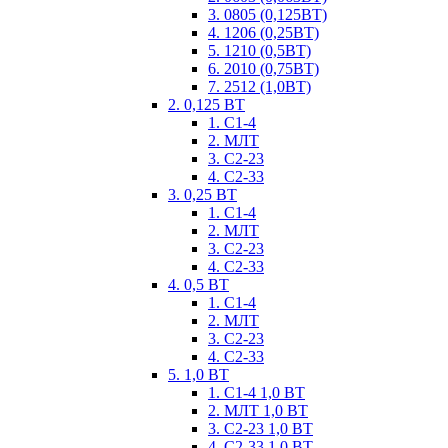
3. 0805 (0,125ВТ)
4. 1206 (0,25ВТ)
5. 1210 (0,5ВТ)
6. 2010 (0,75ВТ)
7. 2512 (1,0ВТ)
2. 0,125 ВТ
1. С1-4
2. МЛТ
3. С2-23
4. С2-33
3. 0,25 ВТ
1. С1-4
2. МЛТ
3. С2-23
4. С2-33
4. 0,5 ВТ
1. С1-4
2. МЛТ
3. С2-23
4. С2-33
5. 1,0 ВТ
1. С1-4 1,0 ВТ
2. МЛТ 1,0 ВТ
3. С2-23 1,0 ВТ
4. С2-33 1,0 ВТ