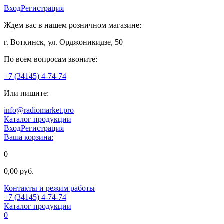
Вход
Регистрация
Ждем вас в нашем розничном магазине:
г. Воткинск, ул. Орджоникидзе, 50
По всем вопросам звоните:
+7 (34145) 4-74-74
Или пишите:
info@radiomarket.pro
Каталог продукции
Вход
Регистрация
Ваша корзина:
0
0,00 руб.
Контакты и режим работы
+7 (34145) 4-74-74
Каталог продукции
0