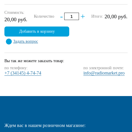
Стоимость:
-
+
20,00 руб.
Количество
Итого:
20,00 руб.
Добавить в корзину
Задать вопрос
Вы так же можете заказать товар:
по телефону:
по электронной почте:
+7 (34145) 4-74-74
info@radiomarket.pro
Ждем вас в нашем розничном магазине: