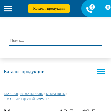
0
Каталог продукции
Каталог продукции
ГЛАВНАЯ
/
10. МАТЕРИАЛЫ
/
12. МАГНИТЫ
/
6. МАГНИТЫ ДРУГОЙ ФОРМЫ
/