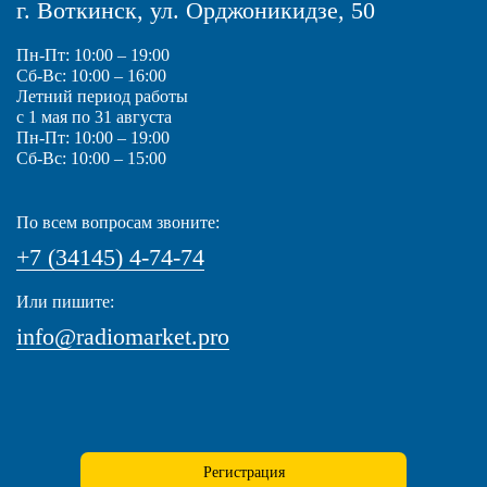
г. Воткинск, ул. Орджоникидзе, 50
Пн-Пт: 10:00 – 19:00
Сб-Вс: 10:00 – 16:00
Летний период работы
с 1 мая по 31 августа
Пн-Пт: 10:00 – 19:00
Сб-Вс: 10:00 – 15:00
По всем вопросам звоните:
+7 (34145) 4-74-74
Или пишите:
info@radiomarket.pro
Регистрация