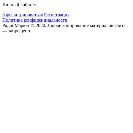
Личный кабинет
Зарегистрироваться
Регистрация
Политика конфиденциальности
РадиоМаркет © 2020. Любое копирование материалов сайта
— запрещено.