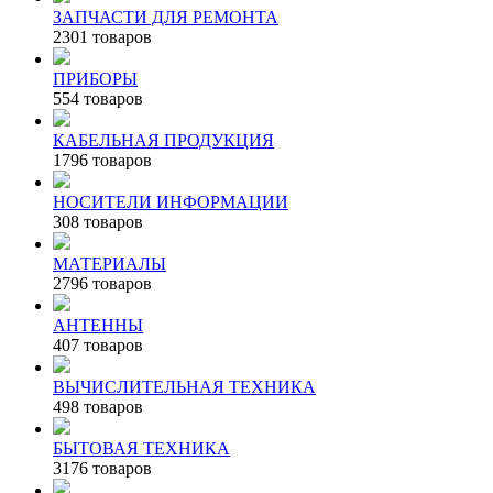
ЗАПЧАСТИ ДЛЯ РЕМОНТА
2301 товаров
ПРИБОРЫ
554 товаров
КАБЕЛЬНАЯ ПРОДУКЦИЯ
1796 товаров
НОСИТЕЛИ ИНФОРМАЦИИ
308 товаров
МАТЕРИАЛЫ
2796 товаров
АНТЕННЫ
407 товаров
ВЫЧИСЛИТЕЛЬНАЯ ТЕХНИКА
498 товаров
БЫТОВАЯ ТЕХНИКА
3176 товаров