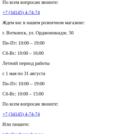
По всем вопросам звоните:
+7 (34145) 4-74-74
Ждем вас в нашем розничном магазине:
г. Воткинск, ул. Орджоникидзе, 50
Пн-Пт: 10:00 – 19:00
Сб-Вс: 10:00 – 16:00
Летний период работы
с 1 мая по 31 августа
Пн-Пт: 10:00 – 19:00
Сб-Вс: 10:00 – 15:00
По всем вопросам звоните:
+7 (34145) 4-74-74
Или пишите: