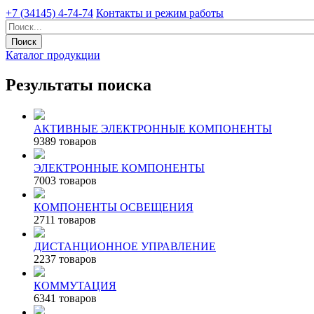
+7 (34145) 4-74-74
Контакты и режим работы
Каталог продукции
Результаты поиска
АКТИВНЫЕ ЭЛЕКТРОННЫЕ КОМПОНЕНТЫ
9389 товаров
ЭЛЕКТРОННЫЕ КОМПОНЕНТЫ
7003 товаров
КОМПОНЕНТЫ ОСВЕЩЕНИЯ
2711 товаров
ДИСТАНЦИОННОЕ УПРАВЛЕНИЕ
2237 товаров
КОММУТАЦИЯ
6341 товаров