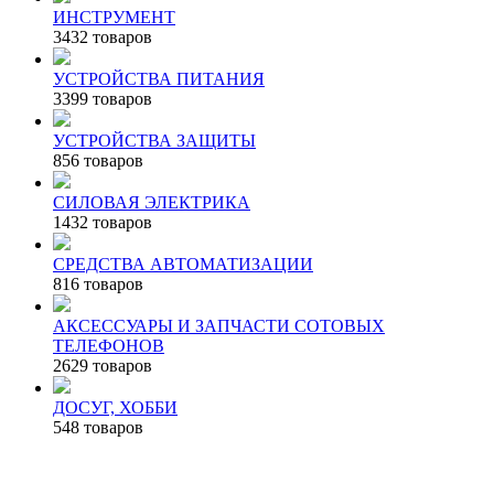
ИНСТРУМЕНТ
3432 товаров
УСТРОЙСТВА ПИТАНИЯ
3399 товаров
УСТРОЙСТВА ЗАЩИТЫ
856 товаров
СИЛОВАЯ ЭЛЕКТРИКА
1432 товаров
СРЕДСТВА АВТОМАТИЗАЦИИ
816 товаров
АКСЕССУАРЫ И ЗАПЧАСТИ СОТОВЫХ
ТЕЛЕФОНОВ
2629 товаров
ДОСУГ, ХОББИ
548 товаров