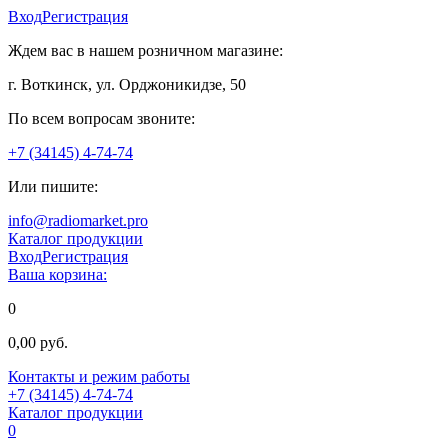
Вход
Регистрация
Ждем вас в нашем розничном магазине:
г. Воткинск, ул. Орджоникидзе, 50
По всем вопросам звоните:
+7 (34145) 4-74-74
Или пишите:
info@radiomarket.pro
Каталог продукции
Вход
Регистрация
Ваша корзина:
0
0,00 руб.
Контакты и режим работы
+7 (34145) 4-74-74
Каталог продукции
0